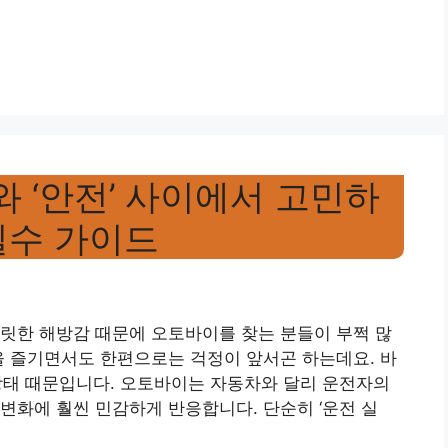
와 ‘안전’ 사이에서 고민하
필수 가이드
릿한 해방감 때문에 오토바이를 찾는 분들이 부쩍 많
을 즐기면서도 한편으로는 걱정이 앞서곤 하는데요. 바
면 상태 때문입니다. 오토바이는 자동차와 달리 운전자의
변화에 훨씬 민감하게 반응합니다. 단순히 ‘운전 실