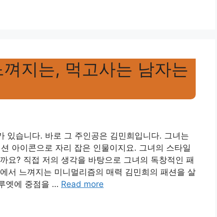
느껴지는, 먹고사는 남자는
우가 있습니다. 바로 그 주인공은 김민희입니다. 그녀는
패션 아이콘으로 자리 잡은 인물이지요. 그녀의 스타일
까요? 직접 저의 생각을 바탕으로 그녀의 독창적인 패
션에서 느껴지는 미니멀리즘의 매력 김민희의 패션을 살
루엣에 중점을 …
Read more