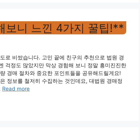
해보니 느낀 4가지 꿀팁!**
도로 비쌌습니다. 고민 끝에 친구의 추천으로 법원 경
엔 걱정도 많았지만 막상 경험해 보니 정말 흥미진진한
차량 경매 절차와 중요한 포인트들을 공유해드릴게요!
은 정보를 철저히 수집하는 것인데요, 대법원 경매정
…
Read more