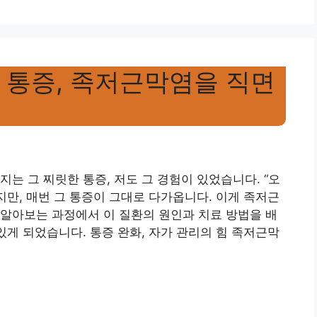
 통증, 족저근막염을 직면
는 그 찌릿한 통증, 저도 그 경험이 있었습니다. “오
지만, 매번 그 통증이 그대로 다가옵니다. 이게 족저근
알아보는 과정에서 이 질환의 원인과 치료 방법을 배
있게 되었습니다. 통증 완화, 자가 관리의 힘 족저근막