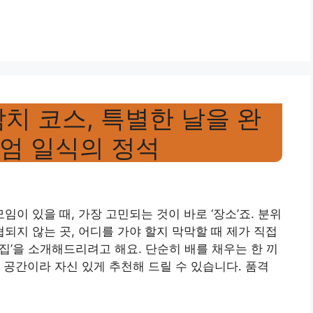
치 코스, 특별한 날을 완
엄 일식의 정석
 있을 때, 가장 고민되는 것이 바로 ‘장소’죠. 분위
지 않는 곳, 어디를 가야 할지 막막할 때 제가 직접
집’을 소개해드리려고 해요. 단순히 배를 채우는 한 끼
 공간이라 자신 있게 추천해 드릴 수 있습니다. 품격