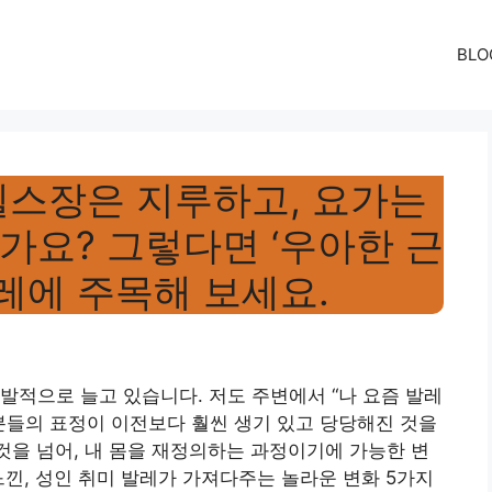
BLO
헬스장은 지루하고, 요가는
가요? 그렇다면 ‘우아한 근
발레에 주목해 보세요.
발적으로 늘고 있습니다. 저도 주변에서 “나 요즘 발레
분들의 표정이 이전보다 훨씬 생기 있고 당당해진 것을
 것을 넘어, 내 몸을 재정의하는 과정이기에 가능한 변
느낀, 성인 취미 발레가 가져다주는 놀라운 변화 5가지