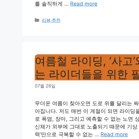
를 솔직하게 …
Read more
Categories
리뷰·추천
여름철 라이딩, ‘사고’
는 라이더들을 위한 
07월 26일
무더운 여름이 찾아오면 도로 위를 달리는 짜
아집니다. 저도 매번 이 계절이 되면 라이딩
로 폭염, 장마, 그리고 예측할 수 없는 노
신체가 외부에 그대로 노출되기 때문에 기상 
력’만으로 극복할 수 없는 …
Read more