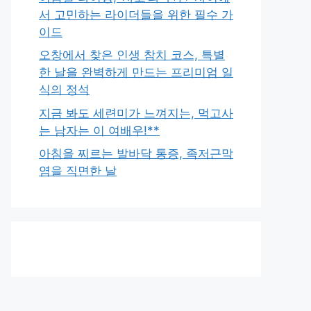
서 고민하는 라이더들을 위한 필수 가
이드
오창에서 찾은 인생 참치 코스, 특별
한 날을 완벽하게 만드는 프리미엄 일
식의 정석
지금 봐도 세련미가 느껴지는, 먹고사
는 남자는 이 여배우!**
아침을 찌르는 발바닥 통증, 족저근막
염을 직면한 날