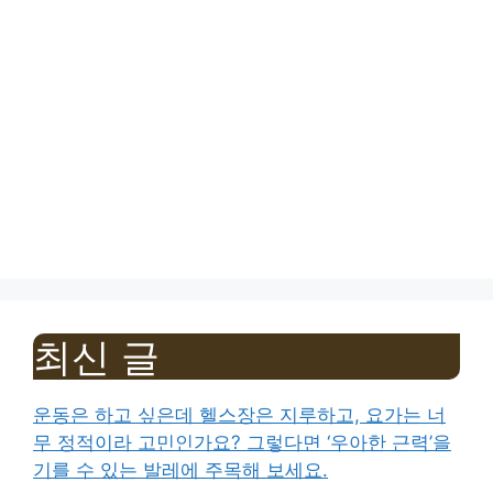
최신 글
운동은 하고 싶은데 헬스장은 지루하고, 요가는 너
무 정적이라 고민인가요? 그렇다면 ‘우아한 근력’을
기를 수 있는 발레에 주목해 보세요.