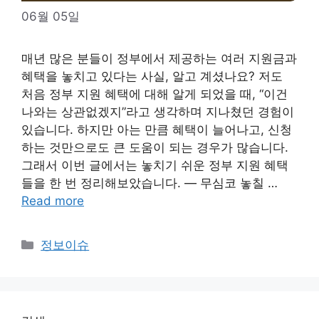
06월 05일
매년 많은 분들이 정부에서 제공하는 여러 지원금과
혜택을 놓치고 있다는 사실, 알고 계셨나요? 저도
처음 정부 지원 혜택에 대해 알게 되었을 때, “이건
나와는 상관없겠지”라고 생각하며 지나쳤던 경험이
있습니다. 하지만 아는 만큼 혜택이 늘어나고, 신청
하는 것만으로도 큰 도움이 되는 경우가 많습니다.
그래서 이번 글에서는 놓치기 쉬운 정부 지원 혜택
들을 한 번 정리해보았습니다. — 무심코 놓칠 …
Read more
Categories
정보이슈