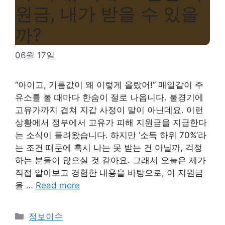
원금, 내가 받을 수 있을
까?
06월 17일
“아이고, 기름값이 왜 이렇게 올랐어!” 매일같이 주
유소를 볼 때마다 한숨이 절로 나옵니다. 불경기에
고유가까지 겹쳐 지갑 사정이 말이 아닌데요. 이런
상황에서 정부에서 고유가 피해 지원금을 지급한다
는 소식이 들려왔습니다. 하지만 ‘소득 하위 70%’라
는 조건 때문에 혹시 나는 못 받는 건 아닐까, 걱정
하는 분들이 많으실 것 같아요. 그래서 오늘은 제가
직접 알아보고 경험한 내용을 바탕으로, 이 지원금
을 …
Read more
Categories
정보이슈