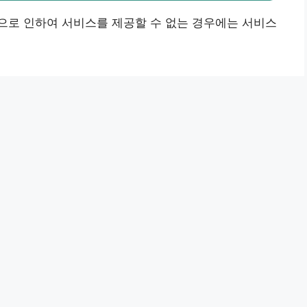
으로 인하여 서비스를 제공할 수 없는 경우에는 서비스