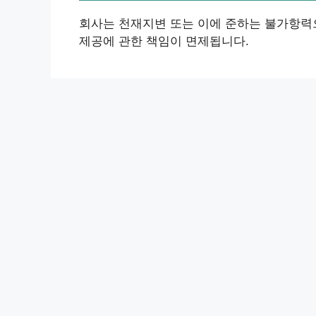
회사는 천재지변 또는 이에 준하는 불가항력
제공에 관한 책임이 면제됩니다.