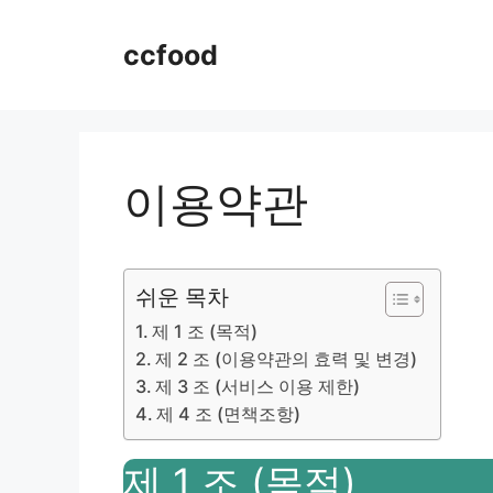
Skip
to
ccfood
content
이용약관
쉬운 목차
제 1 조 (목적)
제 2 조 (이용약관의 효력 및 변경)
제 3 조 (서비스 이용 제한)
제 4 조 (면책조항)
제 1 조 (목적)