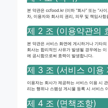
본 약관은 ccfood.kr (이하 “회사” 또는
차, 이용자와 회사의 권리, 의무 및 책임사
제 2 조 (이용약관의 
본 약관은 서비스 화면에 게시하거나 기타의
회사는 합리적인 사유가 발생될 경우에는 이 
에 공시함으로써 효력이 발생합니다.
제 3 조 (서비스 이용
이용자는 회사가 제공하는 서비스 이용 시 
리는 행위나 스팸성 게시물 등록 시 서비스 
제 4 조 (면책조항)