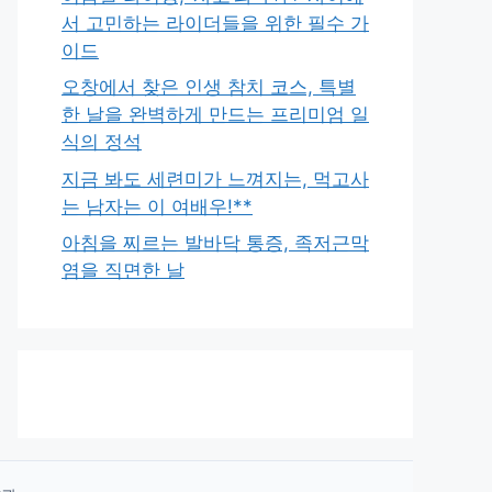
서 고민하는 라이더들을 위한 필수 가
이드
오창에서 찾은 인생 참치 코스, 특별
한 날을 완벽하게 만드는 프리미엄 일
식의 정석
지금 봐도 세련미가 느껴지는, 먹고사
는 남자는 이 여배우!**
아침을 찌르는 발바닥 통증, 족저근막
염을 직면한 날