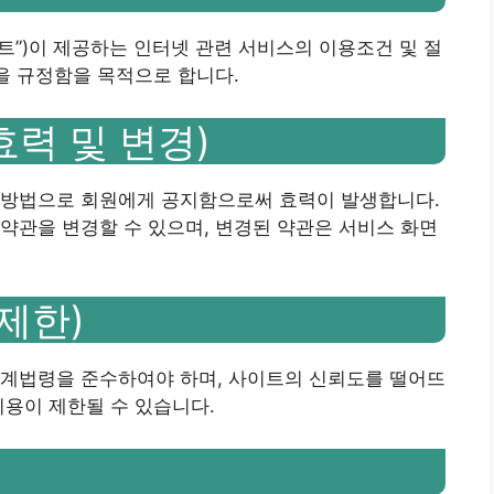
 “사이트”)이 제공하는 인터넷 관련 서비스의 이용조건 및 절
항을 규정함을 목적으로 합니다.
효력 및 변경)
 방법으로 회원에게 공지함으로써 효력이 발생합니다.
약관을 변경할 수 있으며, 변경된 약관은 서비스 화면
 제한)
관계법령을 준수하여야 하며, 사이트의 신뢰도를 떨어뜨
이용이 제한될 수 있습니다.