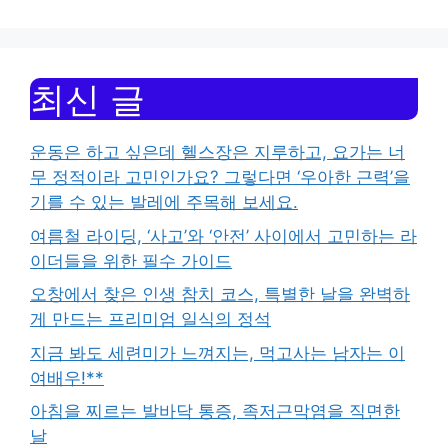
최신 글
운동은 하고 싶은데 헬스장은 지루하고, 요가는 너
무 정적이라 고민인가요? 그렇다면 ‘우아한 근력’을
기를 수 있는 발레에 주목해 보세요.
여름철 라이딩, ‘사고’와 ‘안전’ 사이에서 고민하는 라
이더들을 위한 필수 가이드
오창에서 찾은 인생 참치 코스, 특별한 날을 완벽하
게 만드는 프리미엄 일식의 정석
지금 봐도 세련미가 느껴지는, 먹고사는 남자는 이
여배우!**
아침을 찌르는 발바닥 통증, 족저근막염을 직면한
날