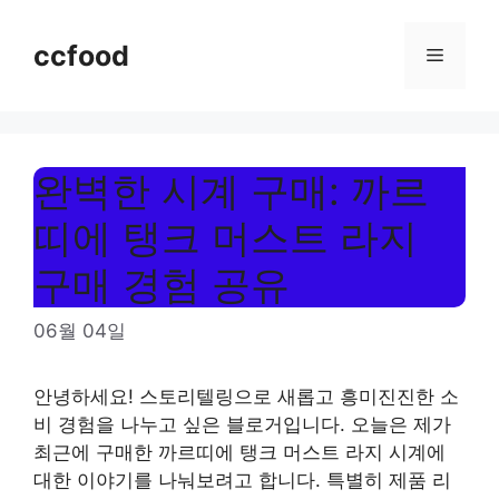
Skip
to
ccfood
Menu
content
완벽한 시계 구매: 까르
띠에 탱크 머스트 라지
구매 경험 공유
06월 04일
안녕하세요! 스토리텔링으로 새롭고 흥미진진한 소
비 경험을 나누고 싶은 블로거입니다. 오늘은 제가
최근에 구매한 까르띠에 탱크 머스트 라지 시계에
대한 이야기를 나눠보려고 합니다. 특별히 제품 리