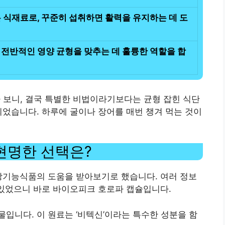
 식재료로, 꾸준히 섭취하면 활력을 유지하는 데 도
 전반적인 영양 균형을 맞추는 데 훌륭한 역할을 합
다 보니, 결국 특별한 비법이라기보다는 균형 잡힌 식단
되었습니다. 하루에 굴이나 장어를 매번 챙겨 먹는 것이
현명한 선택은?
강기능식품의 도움을 받아보기로 했습니다. 여러 정보
 있었으니 바로 바이오피크 호로파 캡슐입니다.
입니다. 이 원료는 ‘비텍신’이라는 특수한 성분을 함