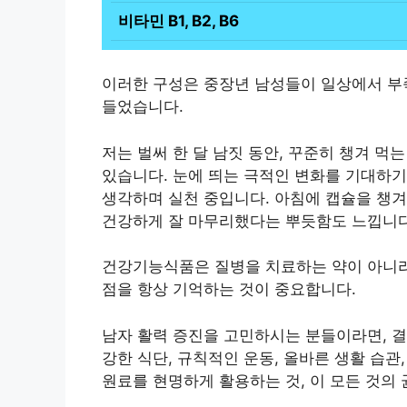
비타민 B1, B2, B6
이러한 구성은 중장년 남성들이 일상에서 부
들었습니다.
저는 벌써 한 달 남짓 동안, 꾸준히 챙겨 
있습니다. 눈에 띄는 극적인 변화를 기대하
생각하며 실천 중입니다. 아침에 캡슐을 챙겨
건강하게 잘 마무리했다는 뿌듯함도 느낍니다
건강기능식품은 질병을 치료하는 약이 아니라
점을 항상 기억하는 것이 중요합니다.
남자 활력 증진을 고민하시는 분들이라면, 결
강한 식단, 규칙적인 운동, 올바른 생활 습관
원료를 현명하게 활용하는 것, 이 모든 것의