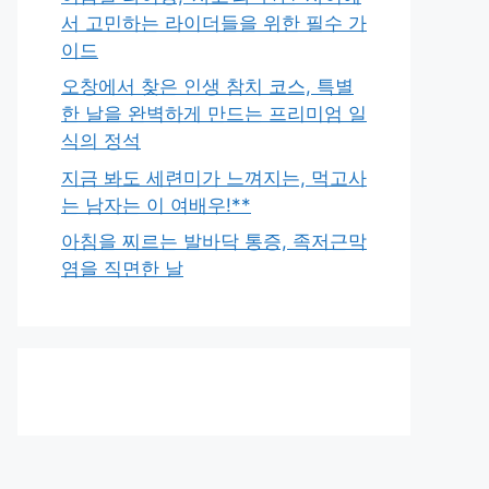
서 고민하는 라이더들을 위한 필수 가
이드
오창에서 찾은 인생 참치 코스, 특별
한 날을 완벽하게 만드는 프리미엄 일
식의 정석
지금 봐도 세련미가 느껴지는, 먹고사
는 남자는 이 여배우!**
아침을 찌르는 발바닥 통증, 족저근막
염을 직면한 날