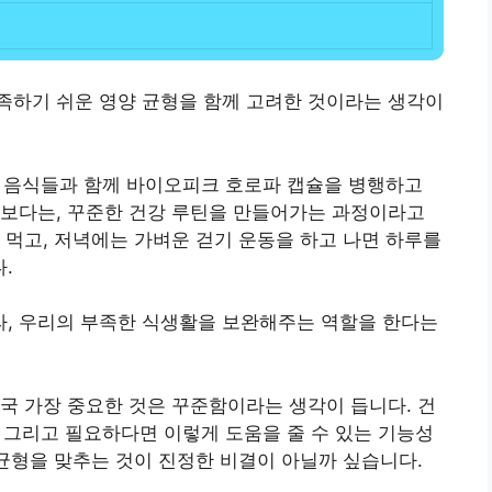
족하기 쉬운 영양 균형을 함께 고려한 것이라는 생각이
먹는 음식들과 함께 바이오피크 호로파 캡슐을 병행하고
기보다는, 꾸준한 건강 루틴을 만들어가는 과정이라고
 먹고, 저녁에는 가벼운 걷기 운동을 하고 나면 하루를
.
, 우리의 부족한 식생활을 보완해주는 역할을 한다는
국 가장 중요한 것은 꾸준함이라는 생각이 듭니다. 건
, 그리고 필요하다면 이렇게 도움을 줄 수 있는 기능성
 균형을 맞추는 것이 진정한 비결이 아닐까 싶습니다.