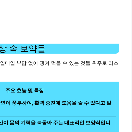
상 속 보약들
일매일 부담 없이 챙겨 먹을 수 있는 것들 위주로 리스
주요 효능 및 특징
연이 풍부하여, 활력 증진에 도움을 줄 수 있다고 알
이 몸의 기력을 북돋아 주는 대표적인 보양식입니