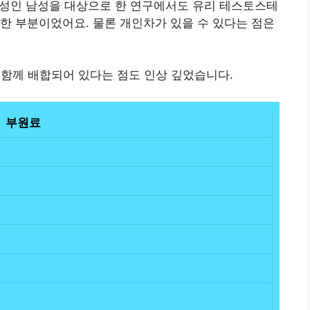
 성인 남성을 대상으로 한 연구에서도 유리 테스토스테
한 부분이었어요. 물론 개인차가 있을 수 있다는 점은
함께 배합되어 있다는 점도 인상 깊었습니다.
부원료