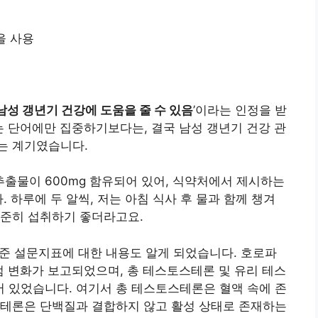
을 사용
유
남성 갱년기 건강에 도움을 줄 수 있음
’이라는 인정을 받
는 단어에만 집중하기보다는, 결국 남성 갱년기 건강 관
는 계기였습니다.
출물이 600mg 함유되어 있어, 식약처에서 제시하는
. 하루에 두 알씩, 저는 아침 식사 후 물과 함께 챙겨
꾸준히 섭취하기 좋더라고요.
 표준 설문지표에 대한 내용도 알게 되었습니다. 호로파
점 변화가 보고되었으며, 총 테스토스테론 및 유리 테스
 있었습니다. 여기서 총 테스토스테론은 혈액 속에 존
스테론은 단백질과 결합하지 않고 활성 상태로 존재하는