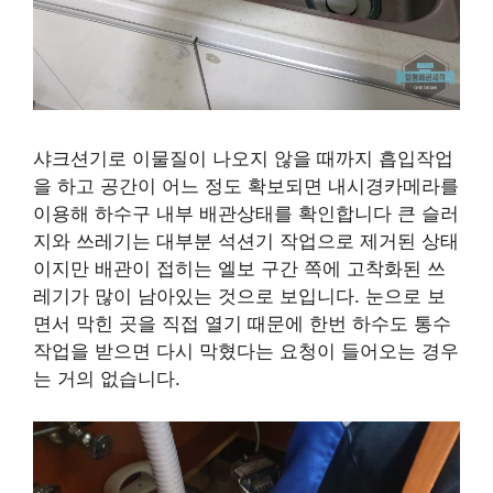
샤크션기로 이물질이 나오지 않을 때까지 흡입작업
을 하고 공간이 어느 정도 확보되면 내시경카메라를
이용해 하수구 내부 배관상태를 확인합니다 큰 슬러
지와 쓰레기는 대부분 석션기 작업으로 제거된 상태
이지만 배관이 접히는 엘보 구간 쪽에 고착화된 쓰
레기가 많이 남아있는 것으로 보입니다. 눈으로 보
면서 막힌 곳을 직접 열기 때문에 한번 하수도 통수
작업을 받으면 다시 막혔다는 요청이 들어오는 경우
는 거의 없습니다.