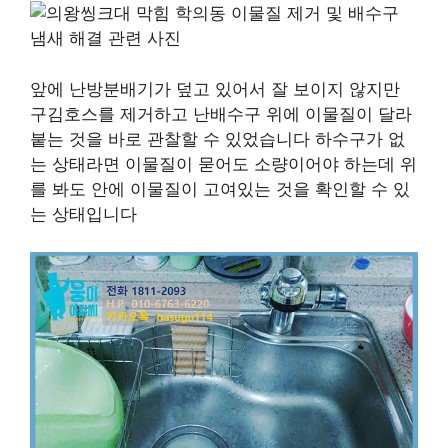
앞에 난방분배기가 덮고 있어서 잘 보이지 않지만
구김호스를 제거하고 난배수구 위에 이물질이 달라
붙는 것을 바로 관찰할 수 있었습니다 하수구가 없
는 상태라면 이물질이 묻어도 소량이어야 하는데 위
를 봐도 안에 이물질이 고여있는 것을 확인할 수 있
는 상태입니다