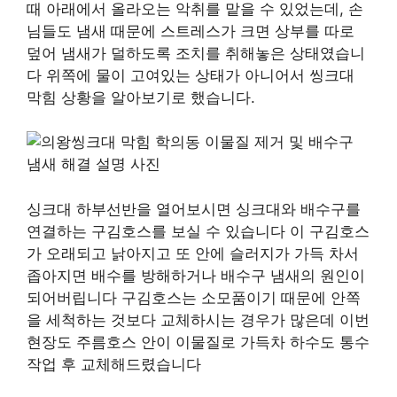
때 아래에서 올라오는 악취를 맡을 수 있었는데, 손
님들도 냄새 때문에 스트레스가 크면 상부를 따로
덮어 냄새가 덜하도록 조치를 취해놓은 상태였습니
다 위쪽에 물이 고여있는 상태가 아니어서 씽크대
막힘 상황을 알아보기로 했습니다.
싱크대 하부선반을 열어보시면 싱크대와 배수구를
연결하는 구김호스를 보실 수 있습니다 이 구김호스
가 오래되고 낡아지고 또 안에 슬러지가 가득 차서
좁아지면 배수를 방해하거나 배수구 냄새의 원인이
되어버립니다 구김호스는 소모품이기 때문에 안쪽
을 세척하는 것보다 교체하시는 경우가 많은데 이번
현장도 주름호스 안이 이물질로 가득차 하수도 통수
작업 후 교체해드렸습니다