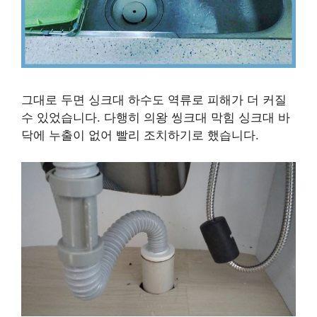
그대로 두면 싱크대 하수도 역류로 피해가 더 커질
수 있었습니다. 다행히 의왕 씽크대 막힘 싱크대 바
닥에 누출이 없어 빨리 조치하기로 했습니다.