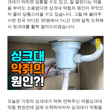
크대가 막히면 당황할 수도 있고, 잘 열린다는 약품
을 부어도 소용없다면 싱크대 막힘의 원인이 무엇인
지 몰라 당황스러울 수도 있습니다. 그럴 때 불러주
시면 전국 어디든 30분에서 1시간 안에 일찍 도착해
서 씽크대를 활짝 열어드리겠습니다.
오늘은 가정의 싱크대가 막혀 연락주신 의왕싱크대
막힘 현장인데 집에 도착하자마자 싱크대가 막혔을