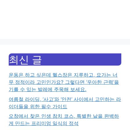
최신 글
운동은 하고 싶은데 헬스장은 지루하고, 요가는 너
무 정적이라 고민인가요? 그렇다면 ‘우아한 근력’을
기를 수 있는 발레에 주목해 보세요.
여름철 라이딩, ‘사고’와 ‘안전’ 사이에서 고민하는 라
이더들을 위한 필수 가이드
오창에서 찾은 인생 참치 코스, 특별한 날을 완벽하
게 만드는 프리미엄 일식의 정석