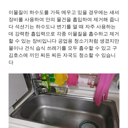
이물질이 하수도를 가득 메우고 있을 경우에는 섀셔
장비를 사용하여 안의 물건을 흡입하여 제거해 줍니
다 석션기는 하수도나 변기를 열 때 자주 사용하는
데 강력한 흡입력으로 각종 이물질을 흡수하고 제거
할 수 있는 장비입니다 공업용 청소기처럼 생겼지만
물이나 건식 습식 쓰레기를 모두 흡수할 수 있고 구
김호스에 끼인 찌든 찌든 자국도 청소할 수 있습니
다