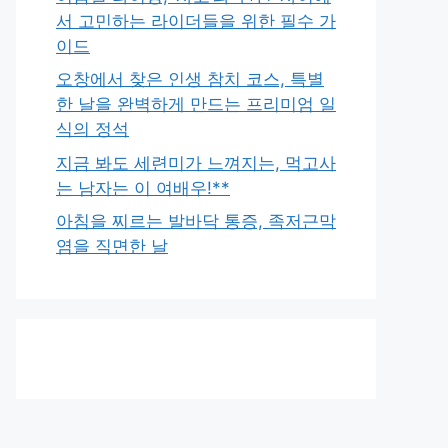
서 고민하는 라이더들을 위한 필수 가
이드
오창에서 찾은 인생 참치 코스, 특별
한 날을 완벽하게 만드는 프리미엄 일
식의 정석
지금 봐도 세련미가 느껴지는, 먹고사
는 남자는 이 여배우!**
아침을 찌르는 발바닥 통증, 족저근막
염을 직면한 날