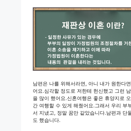
남편은 나를 위해서라면, 아니 내가 원한다면
어요.심각할 정도로 저한테 헌신했고 그런 남
을 많이 했어요.신혼여행은 좋은 휴양지로 오
간 여행할 수 있게 해줬어요.그래서 우리 부
서 지냈고, 정말 꿈만 같았습니다.남편과 단
도 했습니다.