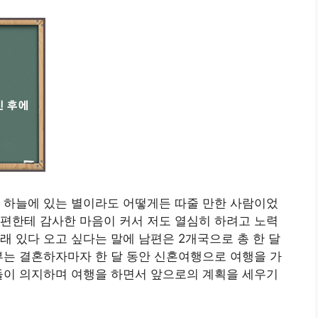
 하늘에 있는 별이라도 어떻게든 따줄 만한 사람이었
편한테 감사한 마음이 커서 저도 열심히 하려고 노력
래 있다 오고 싶다는 말에 남편은 2개국으로 총 한 달
부는 결혼하자마자 한 달 동안 신혼여행으로 여행을 가
둘이 의지하며 여행을 하면서 앞으로의 계획을 세우기