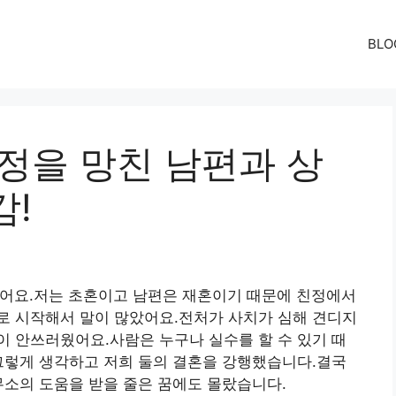
BLO
정을 망친 남편과 상
감!
했어요.저는 초혼이고 남편은 재혼이기 때문에 친정에서
로 시작해서 말이 많았어요.전처가 사치가 심해 견디지
 안쓰러웠어요.사람은 누구나 실수를 할 수 있기 때
그렇게 생각하고 저희 둘의 결혼을 강행했습니다.결국
무소의 도움을 받을 줄은 꿈에도 몰랐습니다.