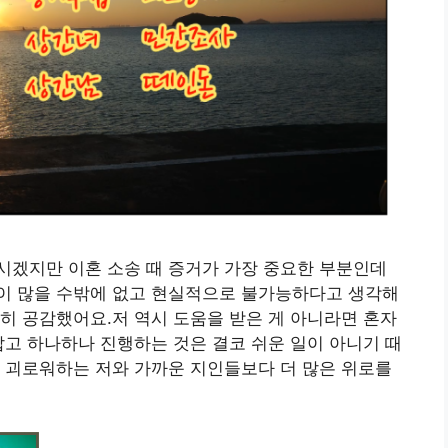
시겠지만 이혼 소송 때 증거가 가장 중요한 부분인데
이 많을 수밖에 없고 현실적으로 불가능하다고 생각해
히 공감했어요.저 역시 도움을 받은 게 아니라면 혼자
잡고 하나하나 진행하는 것은 결코 쉬운 일이 아니기 때
 괴로워하는 저와 가까운 지인들보다 더 많은 위로를