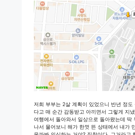
저희 부부는 2살 계획이 있었으니 반년 정도
다고 매 순간 감동받고 아끼면서 그렇게 지냈
여행에서 돌아와서 일상으로 돌아왔는데 딱 
나서 물어보니 해가 한껏 뜬 상태에서 내가 
울까봐 의심하는 거야? 집착이다, 그거라고 