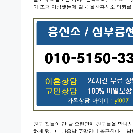
이 조금 이상했는데 결국 울산흥신소 의뢰를 
친구 집들이 간 날 오랜만에 친구들을 만나서
하게 됐는데 다음날 주말인데 출근한다는 남편