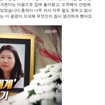
챙겨준다는 마음으로 집에 돌아왔고, 도착해서 안방에
있었습니다.충격이 너무 커서 아무 말도 못하고 잠시
는 이 광경이 도대체 무엇인지 잠시 생각하게 했어요.