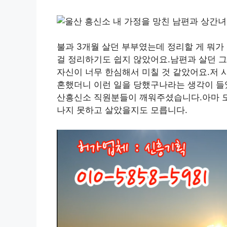
불과 3개월 살던 부부였는데 정리할 게 뭐가
걸 정리하기도 쉽지 않았어요.남편과 살던 그
자신이 너무 한심해서 미칠 것 같았어요.저 사
혼했더니 이런 일을 당했구나라는 생각이 들
산흥신소 직원분들이 깨워주셨습니다.아마 도
나지 못하고 살았을지도 모릅니다.