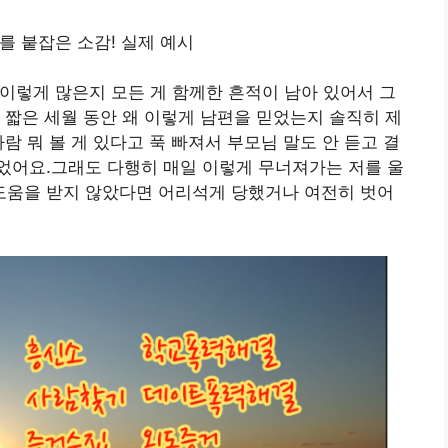
 이렇게 많은지 모든 게 함께한 흔적이 남아 있어서 그
 짧은 세월 동안 왜 이렇게 남편을 믿었는지 솔직히 제
람 뭐 볼 게 있다고 푹 빠져서 부모님 말도 안 듣고 결
었어요.그래도 다행히 매일 이렇게 무너져가는 저를 울
움을 받지 않았다면 어리석게 당했거나 여전히 벗어