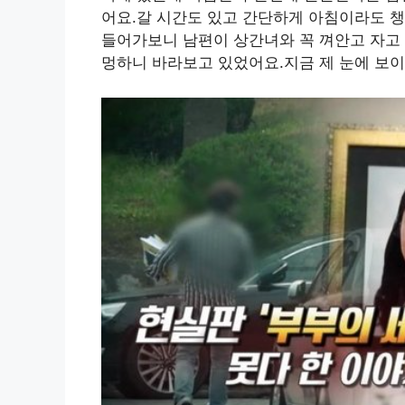
어요.갈 시간도 있고 간단하게 아침이라도 
들어가보니 남편이 상간녀와 꼭 껴안고 자고 
멍하니 바라보고 있었어요.지금 제 눈에 보이