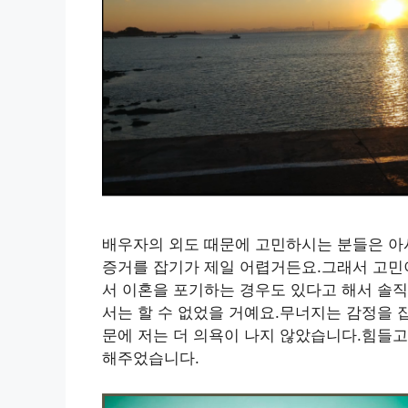
배우자의 외도 때문에 고민하시는 분들은 아
증거를 잡기가 제일 어렵거든요.그래서 고민
서 이혼을 포기하는 경우도 있다고 해서 솔직
서는 할 수 없었을 거예요.무너지는 감정을 
문에 저는 더 의욕이 나지 않았습니다.힘들고
해주었습니다.