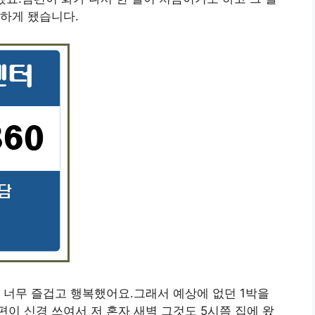
하게 됐습니다.
 너무 즐겁고 행복했어요.그래서 예상에 없던 1박을
이 신경 쓰여서 저 혼자 새벽 그것도 5시쯤 집에 왔