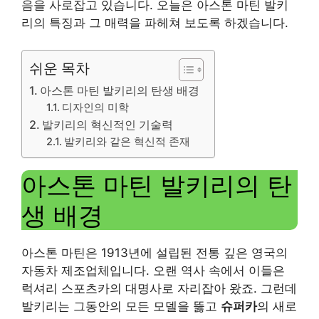
음을 사로잡고 있습니다. 오늘은 아스톤 마틴 발키
리의 특징과 그 매력을 파헤쳐 보도록 하겠습니다.
쉬운 목차
아스톤 마틴 발키리의 탄생 배경
디자인의 미학
발키리의 혁신적인 기술력
발키리와 같은 혁신적 존재
아스톤 마틴 발키리의 탄
생 배경
아스톤 마틴은 1913년에 설립된 전통 깊은 영국의
자동차 제조업체입니다. 오랜 역사 속에서 이들은
럭셔리 스포츠카의 대명사로 자리잡아 왔죠. 그런데
발키리는 그동안의 모든 모델을 뚫고
슈퍼카
의 새로