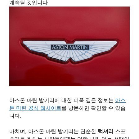
계속될 것입니다.
아스톤 마틴 발키리에 대한 더욱 깊은 정보는
아스
톤 마틴 공식 웹사이트
를 방문하면 확인할 수 있습
니다.
마치며, 아스톤 마틴 발키리는 단순한
럭셔리
스포