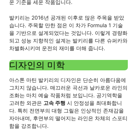
운 기준을 세운 작품입니다.
발키리는 2016년 공개된 이후로 많은 주목을 받았
습니다. 주목할 만한 점은 이 차가 Formula 1 기술
을 기반으로 설계되었다는 것입니다. 이렇게 경량화
되고 성능 지향적인 설계는 발키리를 다른 슈퍼카와
차별화시키며 운전의 재미를 더해 줍니다.
디자인의 미학
아스톤 마틴 발키리의 디자인은 단순히 아름다움에
그치지 않습니다. 매끄러운 곡선과 날카로운 라인의
조화는 마치 예술 작품처럼 보입니다. 공기역학을
고려한 외관은
고속 주행
시 안정성을 최대화합니
다. 특히 전면부의 대형 그릴은 인상적인 존재감을
자아내며, 후면부의 떨어지는 라인은 차체의 스포티
함을 강조합니다.