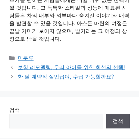
츠카를 원하는 사람들에게는 더할 나위 없는 선택이
될 것입니다. 그 독특한 스타일과 성능에 매료된 사
람들은 차의 내부와 외부마다 숨겨진 이야기와 매력
을 발견할 수 있을 것입니다. 아스톤 마틴의 여정은
끝날 기미가 보이지 않으며, 발키리는 그 여정의 상
징으로 남을 것입니다.
Categories
미분류
보험 리모델링, 우리 아이를 위한 최선의 선택!
한 달 계약직 실업급여, 수급 가능할까요?
검색
검색