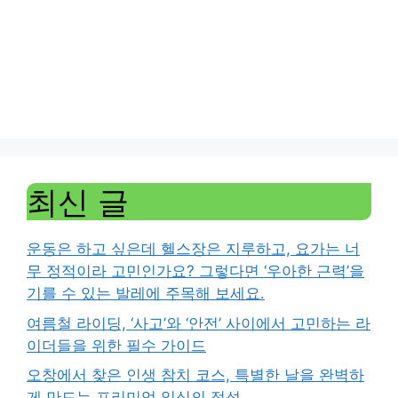
최신 글
운동은 하고 싶은데 헬스장은 지루하고, 요가는 너
무 정적이라 고민인가요? 그렇다면 ‘우아한 근력’을
기를 수 있는 발레에 주목해 보세요.
여름철 라이딩, ‘사고’와 ‘안전’ 사이에서 고민하는 라
이더들을 위한 필수 가이드
오창에서 찾은 인생 참치 코스, 특별한 날을 완벽하
게 만드는 프리미엄 일식의 정석