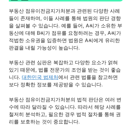
부동산 점유이전금지가처분과 관련된 다양한 사례
들이 존재하며, 이들 사례를 통해 법원의 판단 경향
을 살펴볼 수 있습니다. 예를 들어, A씨가 소유한 부
동산에 대해 B씨가 점유를 요청하려는 경우, A씨가
적법한 소유권을 입증하면 법원은 A씨에게 유리한
판결을 내릴 가능성이 높습니다.
부동산 관련 심판은 복잡하고 다양한 요소가 얽혀
있기 때문에, 법률 전문가의 조언을 받는 것이 좋습
니다.
대한민국 법제처
에서 관련 법률을 참고하면
보다 정확한 정보를 제공받을 수 있습니다.
부동산 점유이전금지가처분의 법적 판단은 여러 변
수에 따라 달라질 수 있습니다. 따라서 해당 사례를
철저히 분석하고, 필요한 경우 법적 절차를 통해 권
리를 보호하는 것이 중요합니다.