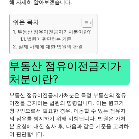
해 자세히 알아보겠습니다.
쉬운 목차
부동산 점유이전금지가처분이란?
법원이 판단하는 기준
실제 사례에 대한 법원의 판결
부동산 점유이전금지가
처분이란?
부동산 점유이전금지가처분은 특정 부동산의 점유
이전을 금지하는 법원의 명령입니다. 이는 원고가
청구인으로서 필요한 경우, 이동할 수 있는 점유자
의 점유를 방지하기 위해 시행됩니다. 법원은 가처
분 요청에 대한 심사 후, 다음과 같은 기준을 고려하
여 판단합니다.