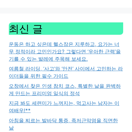
최신 글
운동은 하고 싶은데 헬스장은 지루하고, 요가는 너
무 정적이라 고민인가요? 그렇다면 ‘우아한 근력’을
기를 수 있는 발레에 주목해 보세요.
여름철 라이딩, ‘사고’와 ‘안전’ 사이에서 고민하는 라
이더들을 위한 필수 가이드
오창에서 찾은 인생 참치 코스, 특별한 날을 완벽하
게 만드는 프리미엄 일식의 정석
지금 봐도 세련미가 느껴지는, 먹고사는 남자는 이
여배우!**
아침을 찌르는 발바닥 통증, 족저근막염을 직면한
날