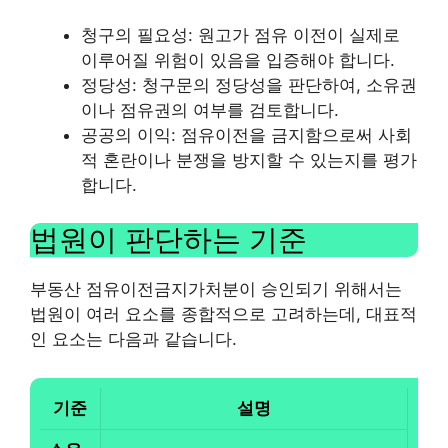
청구의 필요성: 원고가 점유 이전이 실제로
이루어질 위험이 있음을 입증해야 합니다.
정당성: 청구문의 정당성을 판단하여, 소유권
이나 점유권의 여부를 검토합니다.
공공의 이익: 점유이전을 금지함으로써 사회
적 혼란이나 분쟁을 방지할 수 있는지를 평가
합니다.
법원이 판단하는 기준
부동산 점유이전금지가처분이 승인되기 위해서는
법원이 여러 요소를 종합적으로 고려하는데, 대표적
인 요소는 다음과 같습니다.
기준
설명