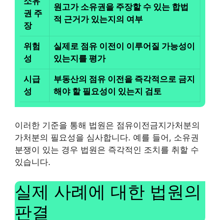
소유
원고가 소유권을 주장할 수 있는 합법
권 주
적 근거가 있는지의 여부
장
위험
실제로 점유 이전이 이루어질 가능성이
성
있는지를 평가
시급
부동산의 점유 이전을 즉각적으로 금지
성
해야 할 필요성이 있는지 검토
이러한 기준을 통해 법원은 점유이전금지가처분의
가처분의 필요성을 심사합니다. 예를 들어, 소유권
분쟁이 있는 경우 법원은 즉각적인 조치를 취할 수
있습니다.
실제 사례에 대한 법원의
판결