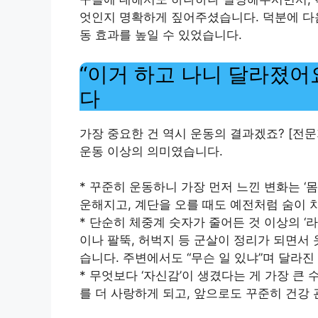
엇인지 명확하게 짚어주셨습니다. 덕분에 다
동 효과를 높일 수 있었습니다.
“이거 하고 나니 달라졌어
다
가장 중요한 건 역시 운동의 결과겠죠? [전
운동 이상의 의미였습니다.
* 꾸준히 운동하니 가장 먼저 느낀 변화는 ‘
운해지고, 계단을 오를 때도 예전처럼 숨이 
* 단순히 체중계 숫자가 줄어든 것 이상의 ‘
이나 팔뚝, 허벅지 등 군살이 정리가 되면서 
습니다. 주변에서도 “무슨 일 있냐”며 달라진
* 무엇보다 ‘자신감’이 생겼다는 게 가장 큰
를 더 사랑하게 되고, 앞으로도 꾸준히 건강