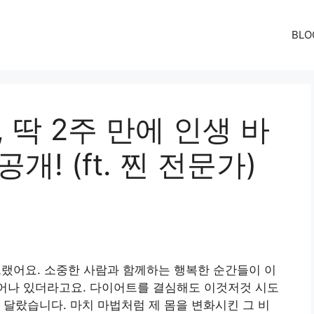
BLO
 딱 2주 만에 인생 바
개! (ft. 찐 전문가)
 그랬어요. 소중한 사람과 함께하는 행복한 순간들이 이
 불어나 있더라고요. 다이어트를 결심해도 이것저것 시도
 달랐습니다. 마치 마법처럼 제 몸을 변화시킨 그 비