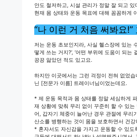
안도 철저하고, 시설 관리가 정말 잘 되고 있
현재 몸 상태와 운동 목표에 대해 꼼꼼하게 
“나 이런 거 처음 써봐요!
저는 운동 초보인지라, 사실 헬스장에 있는 수
떻게 쓰는 거지?’, ‘어떤 부위에 도움이 되는
끙끙 앓았던 적도 있고요.
하지만 이곳에서는 그런 걱정이 전혀 없었습니
닌 [전문가 이름] 트레이너님이었는데요.
* 제 운동 목적과 몸 상태를 정말 세심하게 
재 상황에 맞춰 무리 없이 꾸준히 할 수 있는
어, 갑자기 체중이 늘어난 경우 관절에 무리가
산소를 병행하는 것이 몸을 보호하면서 건강
* 혼자서도 자신감을 가지고 운동할 수 있도
구들에 대해서도 하나하나 설명해주시면서, 각