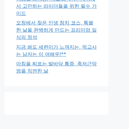
서 고민하는 라이더들을 위한 필수 가
이드
오창에서 찾은 인생 참치 코스, 특별
한 날을 완벽하게 만드는 프리미엄 일
식의 정석
지금 봐도 세련미가 느껴지는, 먹고사
는 남자는 이 여배우!**
아침을 찌르는 발바닥 통증, 족저근막
염을 직면한 날