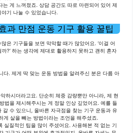
다는 게 느껴졌죠. 상담 공간도 따로 마련되어 있어 제
이야기 나눌 수 있었습니다.
” 효과 만점 운동 기구 활용 꿀팁
많은 기구들을 보면 막막할 때가 많았어요. ‘이걸 어
 걸까?’ 하는 생각에 제대로 활용하지 못하고 괜히 혼자
다. 제게 딱 맞는 운동 방법을 알려주신 분은 다름 아
파악하시더라고요. 단순히 체중 감량뿐만 아니라, 제 현
 방법을 제시해주시는 게 정말 인상 깊었어요. 예를 들
 갈 수 있으니, 올바른 자극점을 찾는 기구 운동과 유
하게 살을 빼는 방법이라는 조언을 해주셨죠.
록 실질적인 팁을 많이 주셨어요. 사용해본 적 없는 기
 기구가 어떤 부위에 효과적인지, 올바른 자세는 무