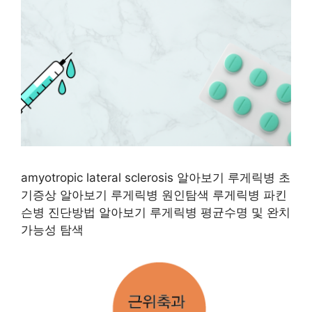
amyotropic lateral sclerosis 알아보기 루게릭병 초
기증상 알아보기 루게릭병 원인탐색 루게릭병 파킨
슨병 진단방법 알아보기 루게릭병 평균수명 및 완치
가능성 탐색