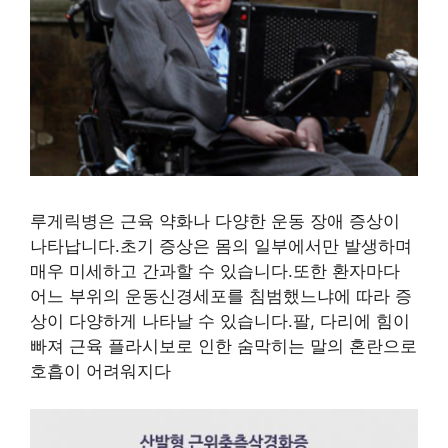
루게릭병은 근육 약화나 다양한 운동 장애 증상이
나타납니다.초기 증상은 몸의 일부에서만 발생하며
매우 미세하고 간과할 수 있습니다.또한 환자마다
어느 부위의 운동신경세포를 침범했느냐에 따라 증
상이 다양하게 나타날 수 있습니다.팔, 다리에 힘이
빠져 근육 플라시보로 인한 숨막히는 말의 혼란으로
호흡이 어려워지다