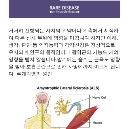
서서히 진행되는 사지의 위약이나 위축에서 시작하
여 다른 신체 부위에 영향을 미칩니다.하지만 이해,
생각, 판단 등 인지능력과 감각신경은 정상적으로
유지되며 안구의 움직임이나 괄약근의 기능도 거의
영향을 받지 않습니다.말기에는 숨쉬는 근육도 영향
을 받아 호흡곤란으로 인해 사망에까지 이르게 됩니
다. 루게릭병의 원인