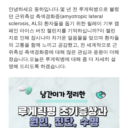
안녕하세요 동하입니다.몇 년 전 루게릭병으로 불렸
던 근위축성 측색경화증(amyotropic lateral
sclerosis, ALS) 환자들을 돕기 위한 릴레이 기부 캠
페인 아이스 버킷 챌린지를 기억하십니까?이 챌린
지로 인해 잠시나마 차가운 얼음물을 맞으며 환자들
의 고통을 함께 느끼고 공감했고, 전 세계적으로 근
위축성 측색경화증에 대해 많은 관심과 응원이 더해
졌습니다.오늘은 루게릭병에 대해 좀 더 자세히 설
명해 드리도록 하겠습니다.