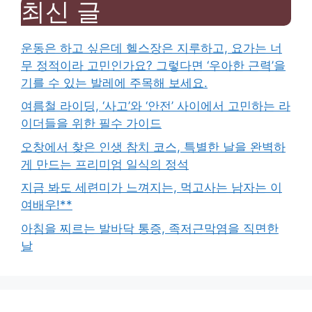
최신 글
운동은 하고 싶은데 헬스장은 지루하고, 요가는 너
무 정적이라 고민인가요? 그렇다면 ‘우아한 근력’을
기를 수 있는 발레에 주목해 보세요.
여름철 라이딩, ‘사고’와 ‘안전’ 사이에서 고민하는 라
이더들을 위한 필수 가이드
오창에서 찾은 인생 참치 코스, 특별한 날을 완벽하
게 만드는 프리미엄 일식의 정석
지금 봐도 세련미가 느껴지는, 먹고사는 남자는 이
여배우!**
아침을 찌르는 발바닥 통증, 족저근막염을 직면한
날