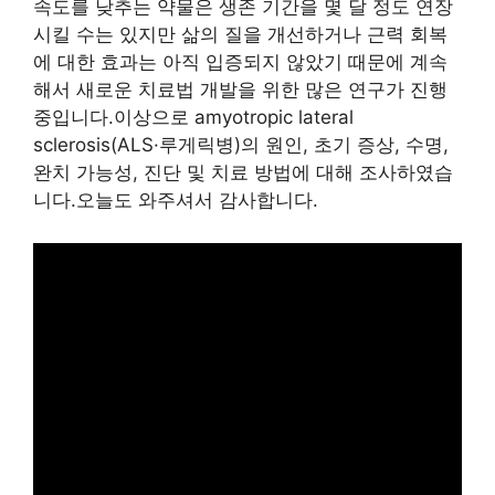
속도를 낮추는 약물은 생존 기간을 몇 달 정도 연장
시킬 수는 있지만 삶의 질을 개선하거나 근력 회복
에 대한 효과는 아직 입증되지 않았기 때문에 계속
해서 새로운 치료법 개발을 위한 많은 연구가 진행
중입니다.이상으로 amyotropic lateral
sclerosis(ALS·루게릭병)의 원인, 초기 증상, 수명,
완치 가능성, 진단 및 치료 방법에 대해 조사하였습
니다.오늘도 와주셔서 감사합니다.